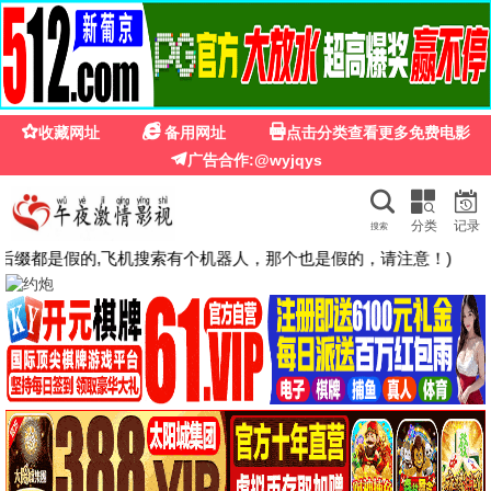
🎬
三年成全免费观看影视大全
首页
电影
电视剧
综艺
动漫
留言互动
关于我们
三年成全免费观看影视大全 · 2026全新升级
开启
手机免费在线播放
视听美学
新纪元
立足2026最新免费电影与热播电视剧资源，通过自
研"极速流"传输协议，为您呈现无缓冲、超高清的指
尖电影院。