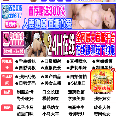
🎤 热门综艺 · 欢乐不停
更多 →
更新至08集
20260519期
20260519期
WANNA ONE GO
韩综/真人秀
金牌调解2026
情感/调解
人气美食
美食/综艺
20260519期
20260520期
更新至06集
韩综/真人秀
情感/调解
美食/综艺
X诊所2026
健康/科普
开始推理吧第四季
推理/综艺
心脏信号5
恋爱/观察
20260520期
更新中
健康/科普
推理/综艺
恋爱/观察
我家那小子2026
真人秀
你好星期六
何炅
真人秀
何炅,檀健次
✨ 热门动漫 · 新番连载
更多 →
更新至69集
更新至240集
国漫/玄幻
斗罗大陆5重生唐三
唐家三少/国漫
我被困在同一天一
动态漫/科幻
动态漫
千年
更新至25集
更新至108集
更新至658集
163集
唐家三少/国漫
动态漫/科幻