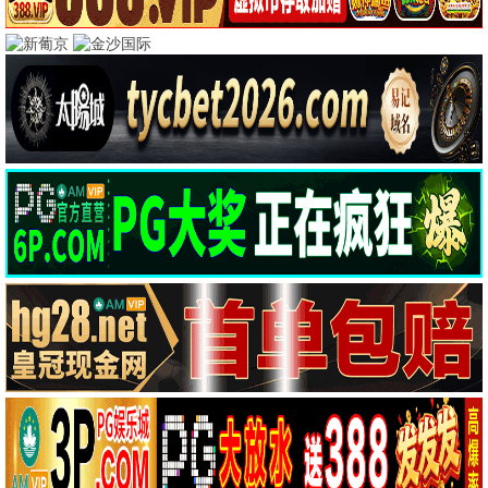
探索2026最新电影
了解品牌历史
🎬 热门电影 · 高清在线
更多 →
正片
正片
HD中字
旺达·塞克丝：一笑
喜剧/脱口秀
杰克·莱恩：幽灵之
动作/惊悚
马达加斯加：狐猴
动画/冒险
永流传
战
之岛
HD中字
HD中字
HD中字
喜剧/脱口秀
动作/惊悚
动画/冒险
小英雄与大刺客
动作/剧情
潘多拉
科幻/灾难
迈尔安德快感
剧情/爱情
HD国语
HD中字
TC中字
动作/剧情
科幻/灾难
剧情/爱情
爱情鹤顶红
爱情/古装
尼山奇
悬疑/惊悚
深水2026
剧情/悬疑
HD中字
爱情/古装
悬疑/惊悚
剧情/悬疑
说唱天后的救赎：
音乐/剧情
鲍勃·奥登科克
安妮·海瑟薇