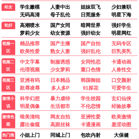
苏长老不要退宗啊
小哥斯拉的逆袭
动画/冒险
武神主宰
许子尧/国漫
遮天动画版
玄幻/国漫
国漫/玄幻
1162集
更新至47集
动画/冒险
许子尧/国漫
玄幻/国漫
海贼王
田中真弓/日漫
灵不灵
搞笑/国漫
田中真弓/日漫
搞笑/国漫
🏢 关于三年成全免费观看影视大全
⚡
毫秒加载
自研极速流协议，点开即看，告别缓冲。