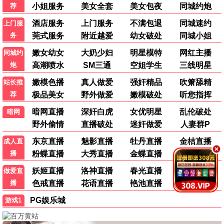
📱
完美适配
手机免费在线播放优化，适配所有主流移动设备。
🎬
海量资源
2026最新免费电影+热播电视剧实时更新。