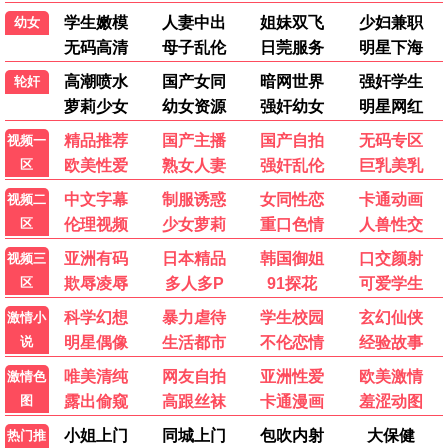
苏长老不要退宗啊
小哥斯拉的逆袭
动画/冒险
武神主宰
许子尧/国漫
遮天动画版
玄幻/国漫
国漫/玄幻
1162集
更新至47集
动画/冒险
许子尧/国漫
玄幻/国漫
海贼王
田中真弓/日漫
灵不灵
搞笑/国漫
田中真弓/日漫
搞笑/国漫
🏢 关于三年成全免费观看影视大全
⚡
毫秒加载
自研极速流协议，点开即看，告别缓冲。