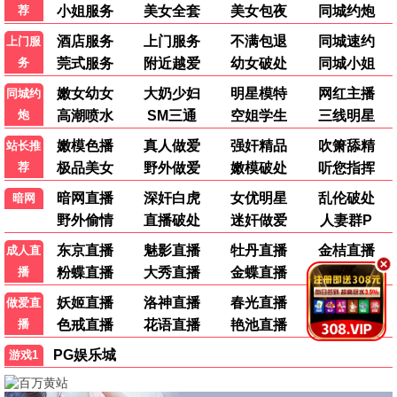
📱
完美适配
手机免费在线播放优化，适配所有主流移动设备。
🎬
海量资源
2026最新免费电影+热播电视剧实时更新。