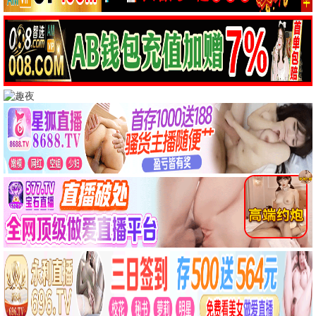
传道与真爱
HD中字
HD中字
音乐/剧情
替补悍警
圣母玛利亚
鲍勃·奥登科克
安妮·海瑟薇
📺 热播电视剧 · 全集追剧
更多 →
更新至06集
更新至22集
更新至02集
明珠奇谭第三季
古装/奇幻
主角
张嘉益
COURT!
日剧/律政
更新至07集
全15集
已完结
古装/奇幻
张嘉益,刘浩存
日剧/律政
过多的爱与谋杀
悬疑/爱情
吾岸
都市/情感
人间朝暮
古装/爱情
更新至09集
更新至8集
完结
悬疑/爱情
都市/情感
古装/爱情
证言
剧情/悬疑
家业
杨紫
铁血淞沪
朱雨辰
已完结
剧情/悬疑
杨紫,韩东君
朱雨辰,万茜
低智商犯罪
王骁
王骁,田曦薇